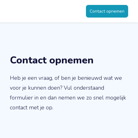
Contact opnemen
Contact opnemen
Heb je een vraag, of ben je benieuwd wat we
voor je kunnen doen? Vul onderstaand
formulier in en dan nemen we zo snel mogelijk
contact met je op.