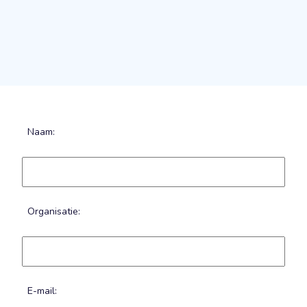
Naam:
Organisatie:
E-mail: