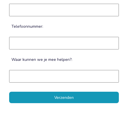
Telefoonnummer:
Waar kunnen we je mee helpen?:
Verzenden